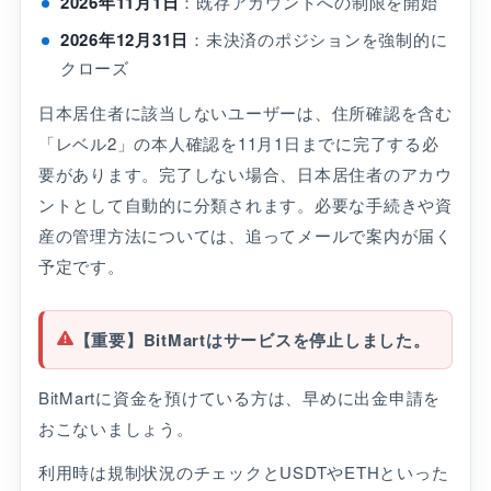
2026年11月1日
：既存アカウントへの制限を開始
2026年12月31日
：未決済のポジションを強制的に
クローズ
日本居住者に該当しないユーザーは、住所確認を含む
「レベル2」の本人確認を11月1日までに完了する必
要があります。完了しない場合、日本居住者のアカウ
ントとして自動的に分類されます。必要な手続きや資
産の管理方法については、追ってメールで案内が届く
予定です。
【重要】BitMartはサービスを停止しました。
BitMartに資金を預けている方は、早めに出金申請を
おこないましょう。
利用時は規制状況のチェックとUSDTやETHといった