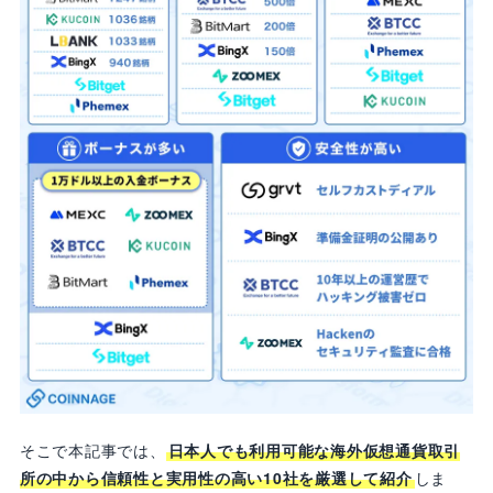
そこで本記事では、
日本人でも利用可能な海外仮想通貨取引
所の中から信頼性と実用性の高い10社を厳選して紹介
しま