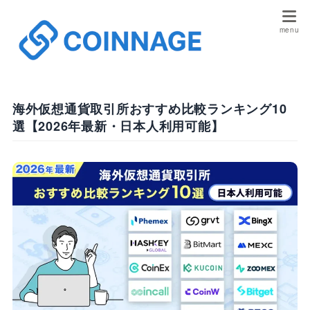
海外仮想通貨取引所おすすめ比較ランキング10
選【2026年最新・日本人利用可能】