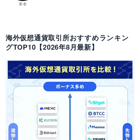
著者
海外仮想通貨取引所おすすめランキン
グTOP10【2026年8月最新】