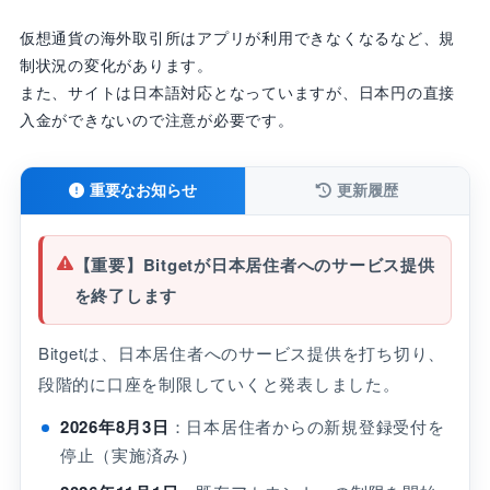
仮想通貨の海外取引所はアプリが利用できなくなるなど、規
制状況の変化があります。
また、サイトは日本語対応となっていますが、日本円の直接
入金ができないので注意が必要です。
重要なお知らせ
更新履歴
【重要】Bitgetが日本居住者へのサービス提供
を終了します
Bitgetは、日本居住者へのサービス提供を打ち切り、
段階的に口座を制限していくと発表しました。
2026年8月3日
：日本居住者からの新規登録受付を
停止（実施済み）