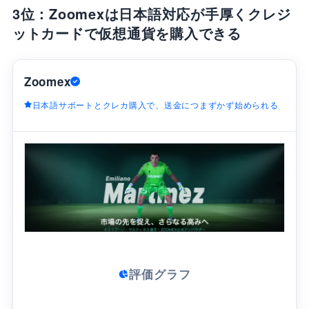
3位：Zoomexは日本語対応が手厚くクレジ
ットカードで仮想通貨を購入できる
Zoomex
日本語サポートとクレカ購入で、送金につまずかず始められる
評価グラフ