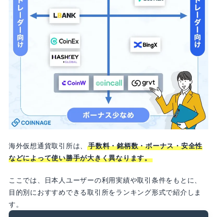
海外仮想通貨取引所は、
手数料・銘柄数・ボーナス・安全性
などによって使い勝手が大きく異なります。
ここでは、日本人ユーザーの利用実績や取引条件をもとに、
目的別におすすめできる取引所をランキング形式で紹介しま
す。