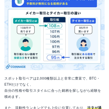
スポット取引ペアは2,000種類以上と非常に豊富で、BTC・
ETHだけでなく、
自分の性格や取引スタイルに合った銘柄を探しながら経験を
積めます。
また、流動性ランキングでも上位に位置しており、
注文が通