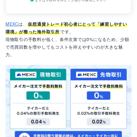
MEXC
は、
仮想通貨トレード初心者にとって「練習しやすい
環境」が整った海外取引所
です。
現物取引の手数料が低く、条件次第では0%になるため、少額
で売買回数を増やしてもコストを抑えやすいのが大きな魅
力。