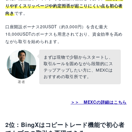
りやすくスリッページや約定拒否が起こりにくい点も初心者
向き
です。
口座開設ボーナス20USDT（約3,000円）を含む最大
10,000USDTのボーナスも用意されており、資金効率を高め
ながら取引を始められます。
まずは現物で少額からスタートし、
取引ルールを固めながら段階的にス
テップアップしたい方に、MEXCは
おすすめの取引所です。
著者
＞＞ MEXCの詳細はこちら
2位：BingXはコピートレード機能で初心者