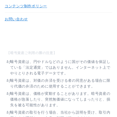
コンテンツ制作ポリシー
お問い合わせ
【暗号資産ご利用の際の注意】
暗号資産は、円やドルなどのように国がその価値を保証し
ている「法定通貨」ではありません。インターネット上で
やりとりされる電子データです。
暗号資産は、対価の弁済を受ける者の同意がある場合に限
り代価の弁済のために使⽤することができます。
暗号資産は、価格が変動することがあります。暗号資産の
価格が急落したり、突然無価値になってしまったりと、損
失を被る可能性があります。
暗号資産の取引を行う場合、当社から説明を受け、取引内