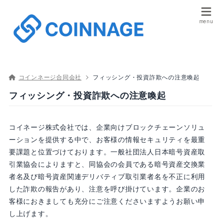
コインネージ合同会社
フィッシング・投資詐欺への注意喚起
フィッシング・投資詐欺への注意喚起
コイネージ株式会社では、企業向けブロックチェーンソリュ
ーションを提供する中で、お客様の情報セキュリティを最重
要課題と位置づけております。一般社団法人日本暗号資産取
引業協会によりますと、同協会の会員である暗号資産交換業
者名及び暗号資産関連デリバティブ取引業者名を不正に利用
した詐欺の報告があり、注意を呼び掛けています。企業のお
客様におきましても充分にご注意くださいますようお願い申
し上げます。