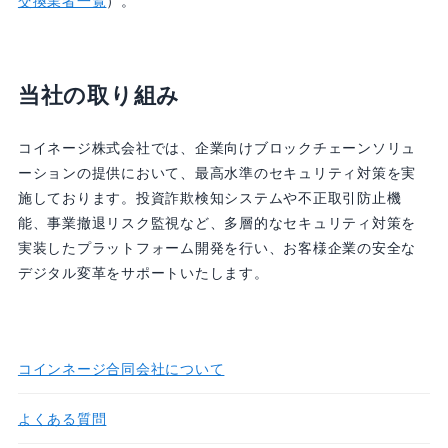
当社の取り組み
コイネージ株式会社では、企業向けブロックチェーンソリュ
ーションの提供において、最高水準のセキュリティ対策を実
施しております。投資詐欺検知システムや不正取引防止機
能、事業撤退リスク監視など、多層的なセキュリティ対策を
実装したプラットフォーム開発を行い、お客様企業の安全な
デジタル変革をサポートいたします。
コインネージ合同会社について
よくある質問