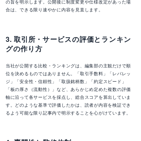
の旨を明示します。公開後に制度変更や仕様改定があった場
合は、できる限り速やかに内容を見直します。
3. 取引所・サービスの評価とランキン
グの作り方
当社が公開する比較・ランキングは、編集部の主観だけで順
位を決めるものではありません。「取引手数料」「レバレッ
ジ」「安全性・信頼性」「取扱銘柄数」「約定スピード」
「板の厚さ（流動性）」など、あらかじめ定めた複数の評価
軸に沿って各サービスを採点し、総合スコアを算出していま
す。どのような基準で評価したかは、読者が内容を検証でき
るよう可能な限り記事内で明示することを心がけています。