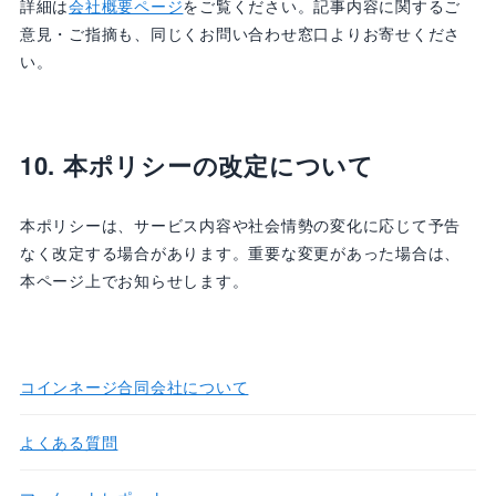
詳細は
会社概要ページ
をご覧ください。記事内容に関するご
意見・ご指摘も、同じくお問い合わせ窓口よりお寄せくださ
い。
10. 本ポリシーの改定について
本ポリシーは、サービス内容や社会情勢の変化に応じて予告
なく改定する場合があります。重要な変更があった場合は、
本ページ上でお知らせします。
コインネージ合同会社について
よくある質問