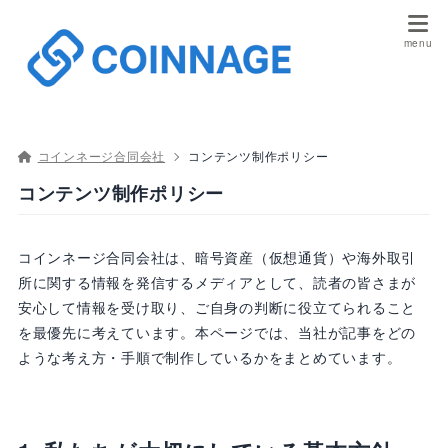
コインネージ合同会社
コンテンツ制作ポリシー
コンテンツ制作ポリシー
コインネージ合同会社は、暗号資産（仮想通貨）や海外取引
所に関する情報を発信するメディアとして、読者の皆さまが
安心して情報を受け取り、ご自身の判断に役立てられること
を最優先に考えています。本ページでは、当社が記事をどの
ような考え方・手順で制作しているかをまとめています。