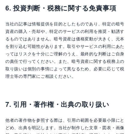
6. 投資判断・税務に関する免責事項
当社の記事は情報提供を目的としたものであり、特定の暗号
資産の購入・売却や、特定のサービスの利用を推奨・勧誘す
るものではありません。暗号資産は価格変動が大きく、元本
を割り込む可能性があります。取引やサービスの利用にあた
ってはリスクを十分にご理解のうえ、最終的な判断はご自身
の責任で行ってください。また、暗号資産に関する税務上の
取り扱いは個別の事情によって異なるため、必要に応じて税
理士等の専門家にご相談ください。
7. 引用・著作権・出典の取り扱い
他者の著作物を参照する際は、引用の範囲を必要最小限にと
どめ、出典を明記します。当社が制作した文章・図表・画像