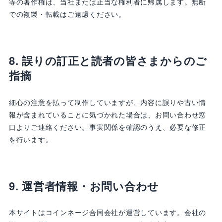
等の著作権は、当社または正当な権利者に帰属します。無断
での複製・転載はご遠慮ください。
8. 誤りの訂正と読者の皆さまからのご
指摘
細心の注意を払って制作していますが、内容に誤りや古い情
報が含まれていることに気づかれた場合は、お問い合わせ窓
口よりご連絡ください。事実関係を確認のうえ、必要な修正
を行います。
9. 運営者情報・お問い合わせ
本サイトはコインネージ合同会社が運営しています。会社の