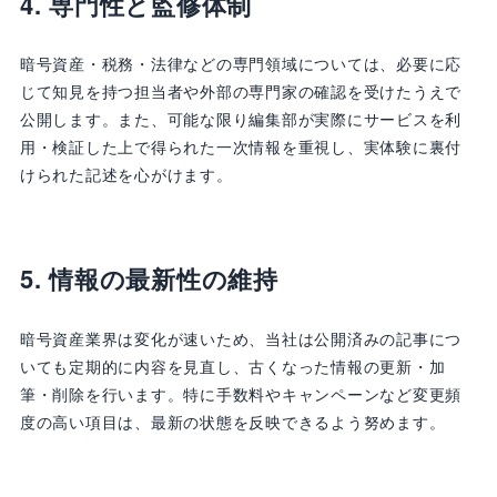
4. 専門性と監修体制
暗号資産・税務・法律などの専門領域については、必要に応
じて知見を持つ担当者や外部の専門家の確認を受けたうえで
公開します。また、可能な限り編集部が実際にサービスを利
用・検証した上で得られた一次情報を重視し、実体験に裏付
けられた記述を心がけます。
5. 情報の最新性の維持
暗号資産業界は変化が速いため、当社は公開済みの記事につ
いても定期的に内容を見直し、古くなった情報の更新・加
筆・削除を行います。特に手数料やキャンペーンなど変更頻
度の高い項目は、最新の状態を反映できるよう努めます。