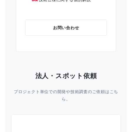
お問い合わせ
法人・スポット依頼
プロジェクト単位での開発や技術調査のご依頼はこち
ら。