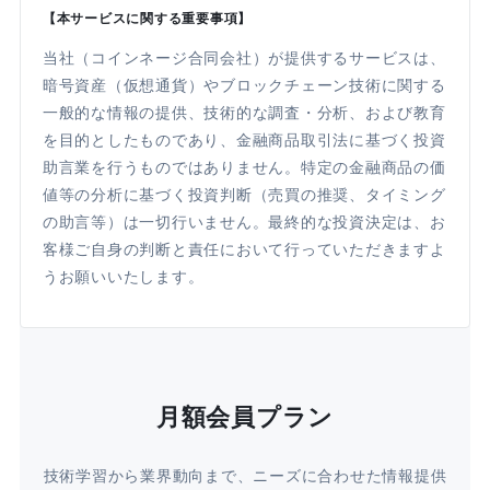
【本サービスに関する重要事項】
当社（コインネージ合同会社）が提供するサービスは、
暗号資産（仮想通貨）やブロックチェーン技術に関する
一般的な情報の提供、技術的な調査・分析、および教育
を目的としたものであり、金融商品取引法に基づく投資
助言業を行うものではありません。特定の金融商品の価
値等の分析に基づく投資判断（売買の推奨、タイミング
の助言等）は一切行いません。最終的な投資決定は、お
客様ご自身の判断と責任において行っていただきますよ
うお願いいたします。
月額会員プラン
技術学習から業界動向まで、ニーズに合わせた情報提供