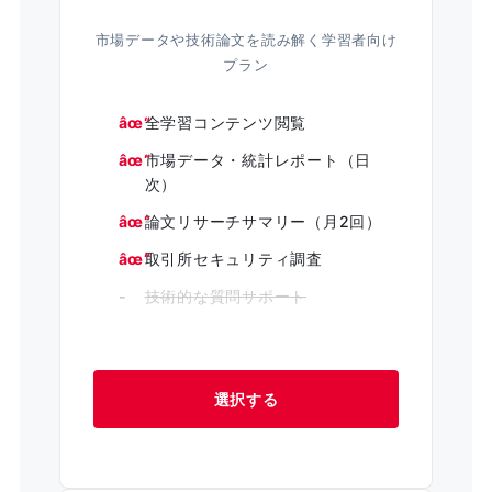
市場データや技術論文を読み解く学習者向け
プラン
全学習コンテンツ閲覧
市場データ・統計レポート（日
次）
論文リサーチサマリー（月2回）
取引所セキュリティ調査
技術的な質問サポート
選択する