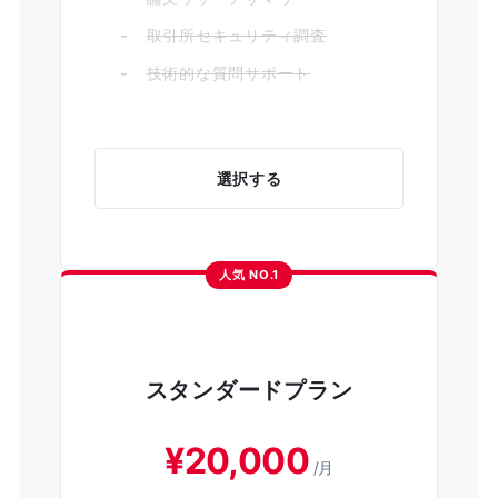
取引所セキュリティ調査
技術的な質問サポート
選択する
人気 NO.1
スタンダードプラン
¥20,000
/月