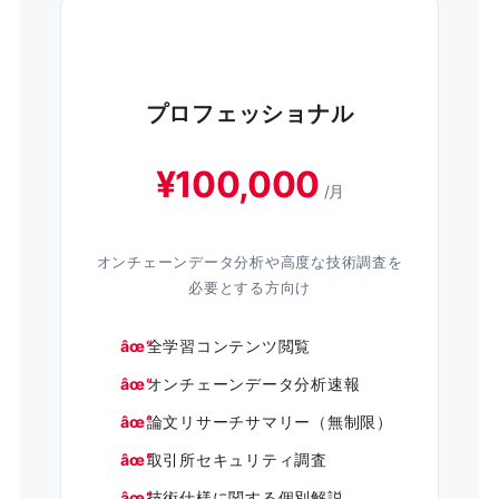
プロフェッショナル
¥100,000
/月
オンチェーンデータ分析や高度な技術調査を
必要とする方向け
全学習コンテンツ閲覧
オンチェーンデータ分析速報
論文リサーチサマリー（無制限）
取引所セキュリティ調査
技術仕様に関する個別解説