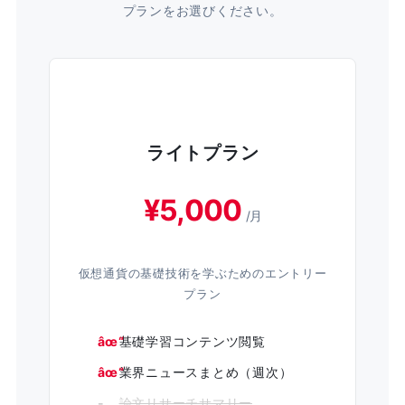
プランをお選びください。
ライトプラン
¥5,000
/月
仮想通貨の基礎技術を学ぶためのエントリー
プラン
基礎学習コンテンツ閲覧
業界ニュースまとめ（週次）
論文リサーチサマリー