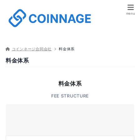
コインネージ合同会社
料金体系
料金体系
料金体系
FEE STRUCTURE